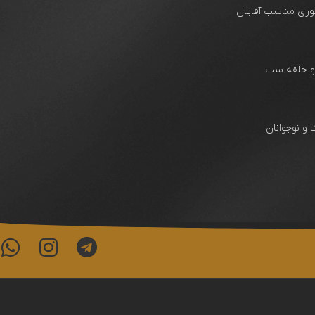
وری مناسب آقایان
 و حلقه ست
و نوجوانان