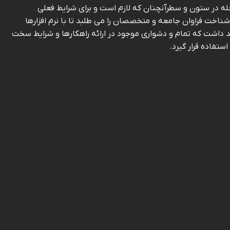
له در ستون و سطرآنچنان که لازم است و برای شرایط فعلی
ناخت فراوان جامعه و متخصصان را می طلبد تا با نرم افزارها
د داشت که تمام و دشواری موجود در ارائه راهکارها و شرایط سخت
تفاده قرار گیرد.