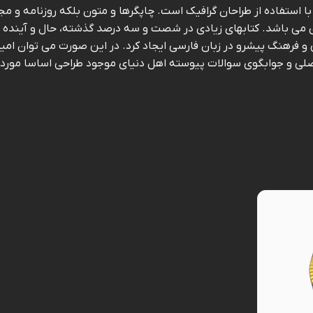
 استفاده از طراحان گرافیک است. چاپگرها و متون بلکه روزنامه و مج
ردی می باشد. کتابهای زیادی در شصت و سه درصد گذشته، حال و آینده ش
و فرهنگ پیشرو در زبان فارسی ایجاد کرد. در این صورت می توان امی
لی و جوابگوی سوالات پیوسته اهل دنیای موجود طراحی اساسا مورد اس