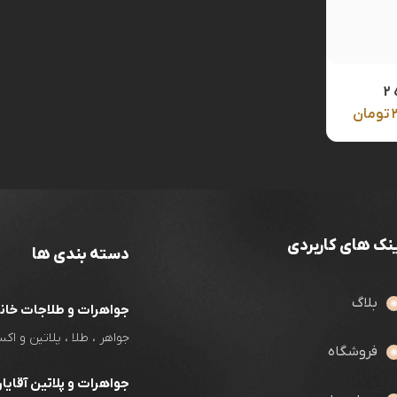
تومان
نک های کاربردی
دسته بندی ها
بلاگ
جواهرات و طلاجات خان
جواهر ، طلا ، پلاتین و 
فروشگاه
جواهرات و پلاتین آقایا