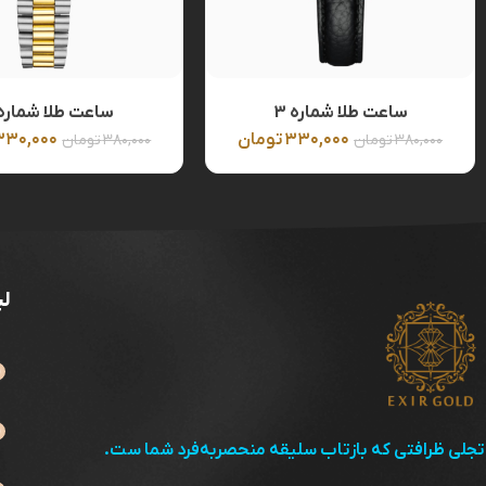
ساعت طلا شماره 3
ساعت طلا شماره 2
۳۳۰,۰۰۰
تومان
۳۳۰,۰۰۰
۳۸۰,۰۰۰
تومان
۳۸۰,۰۰۰
تومان
لی
تجلی ظرافتی که بازتاب سلیقه منحصربه‌فرد شما ست.