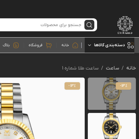
دسته‌بندی کالاها
خانه
فروشگاه
بلاگ
خانه
ساعت
ساعت طلا شماره 1
-13%
-13%