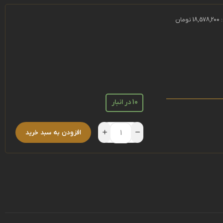
10 در انبار
افزودن به سبد خرید