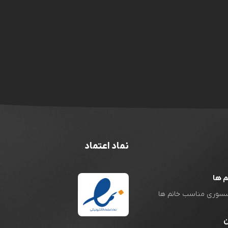
نماد اعتماد
م ها
اکسسوری مناسب خانم ها
ن